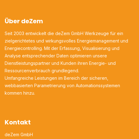
Über deZem
Seit 2003 entwickelt die deZem GmbH Werkzeuge für ein
zielgerichtetes und wirkungsvolles Energiemanagement und
Energiecontrolling. Mit der Erfassung, Visualisierung und
Analyse entsprechender Daten optimieren unsere
Dienstleistungspartner und Kunden ihren Energie- und
Ressourcenverbrauch grundlegend.
Umfangreiche Leistungen im Bereich der sicheren,
webbasierten Parametrierung von Automationssystemen
kommen hinzu.
Kontakt
deZem GmbH