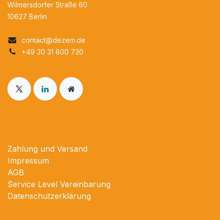
Wilmersdorfer Straße 60
10627 Berlin
contact@dezem.de​
+49 30 31 800 730
Zahlung und Versand
Impressum
AGB
Service Level Vereinbarung
Datenschutzerklärung