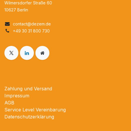
Wilmersdorfer Straße 60
10627 Berlin
contact@dezem.de​
+49 30 31 800 730
Zahlung und Versand
Impressum
AGB
Service Level Vereinbarung
Datenschutzerklärung