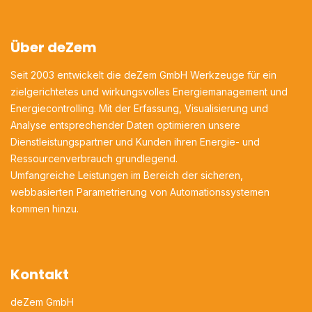
Über deZem
Seit 2003 entwickelt die deZem GmbH Werkzeuge für ein
zielgerichtetes und wirkungsvolles Energiemanagement und
Energiecontrolling. Mit der Erfassung, Visualisierung und
Analyse entsprechender Daten optimieren unsere
Dienstleistungspartner und Kunden ihren Energie- und
Ressourcenverbrauch grundlegend.
Umfangreiche Leistungen im Bereich der sicheren,
webbasierten Parametrierung von Automationssystemen
kommen hinzu.
Kontakt
deZem GmbH