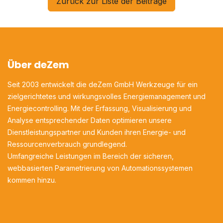
Zurück zur Liste der Beiträge
Über deZem
Seit 2003 entwickelt die deZem GmbH Werkzeuge für ein
zielgerichtetes und wirkungsvolles Energiemanagement und
Energiecontrolling. Mit der Erfassung, Visualisierung und
Analyse entsprechender Daten optimieren unsere
Dienstleistungspartner und Kunden ihren Energie- und
Ressourcenverbrauch grundlegend.
Umfangreiche Leistungen im Bereich der sicheren,
webbasierten Parametrierung von Automationssystemen
kommen hinzu.