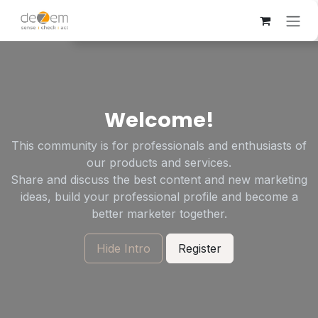
Zum Inhalt springen
Welcome!
This community is for professionals and enthusiasts of
our products and services.
Share and discuss the best content and new marketing
ideas, build your professional profile and become a
better marketer together.
Hide Intro
Register