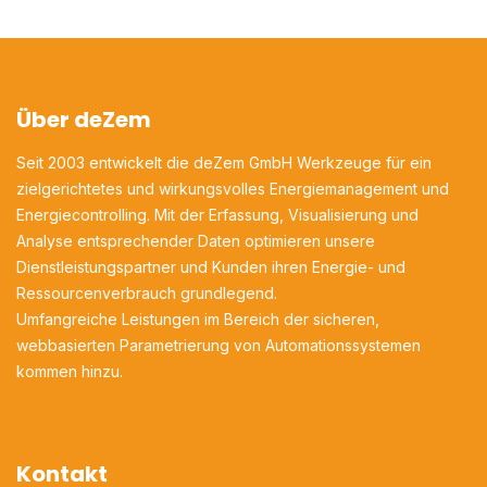
Über deZem
Seit 2003 entwickelt die deZem GmbH Werkzeuge für ein
zielgerichtetes und wirkungsvolles Energiemanagement und
Energiecontrolling. Mit der Erfassung, Visualisierung und
Analyse entsprechender Daten optimieren unsere
Dienstleistungspartner und Kunden ihren Energie- und
Ressourcenverbrauch grundlegend.
Umfangreiche Leistungen im Bereich der sicheren,
webbasierten Parametrierung von Automationssystemen
kommen hinzu.
Kontakt