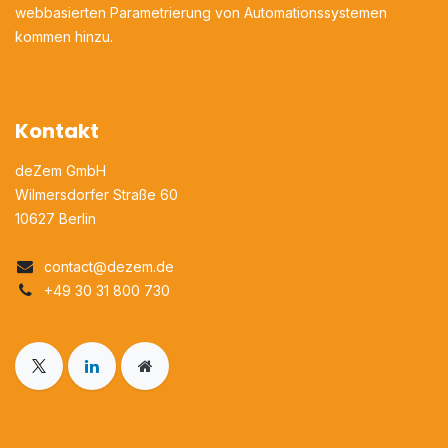
webbasierten Parametrierung von Automationssystemen
kommen hinzu.
Kontakt
deZem GmbH
Wilmersdorfer Straße 60
10627 Berlin
contact@dezem.de​
+49 30 31 800 730