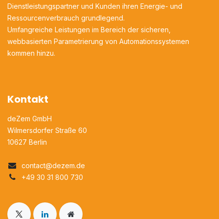
Dienstleistungspartner und Kunden ihren Energie- und
Ressourcenverbrauch grundlegend.
Umfangreiche Leistungen im Bereich der sicheren,
webbasierten Parametrierung von Automationssystemen
kommen hinzu.
Kontakt
deZem GmbH
Wilmersdorfer Straße 60
10627 Berlin
contact@dezem.de​
+49 30 31 800 730